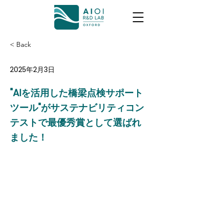
< Back
2025年2月3日
"AIを活用した橋梁点検サポート
ツール"がサステナビリティコン
テストで最優秀賞として選ばれ
ました！