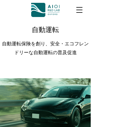
自動運転
自動運転保険を創り、安全・エコフレン
ドリーな自動運転の普及促進